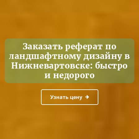
Заказать реферат по
ландшафтному дизайну в
Нижневартовске: быстро
и недорого
Узнать цену