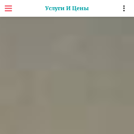
Услуги И Цены