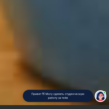
Привет 👋 Могу сделать студенческую
работу за тебя