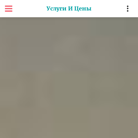
Услуги И Цены