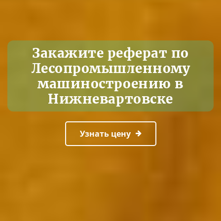
Закажите реферат по
Лесопромышленному
машиностроению в
Нижневартовске
Узнать цену