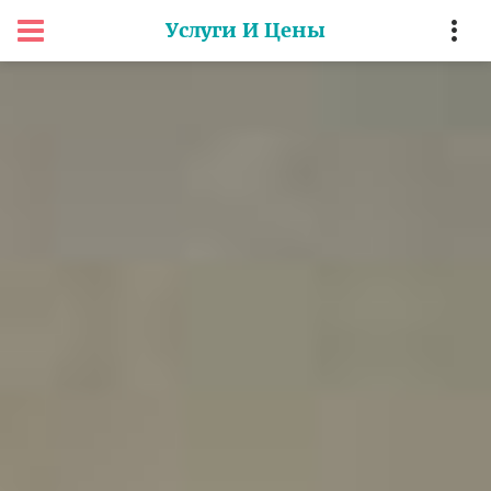
Услуги И Цены