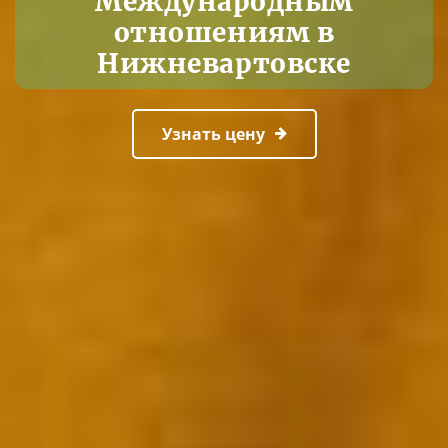
Международным
отношениям в
Нижневартовске
Узнать цену