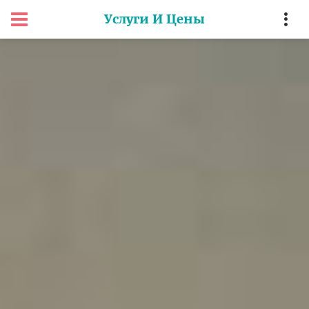
Услуги И Цены