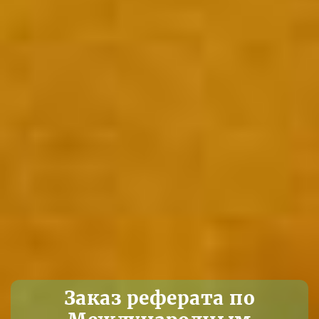
Заказ реферата по