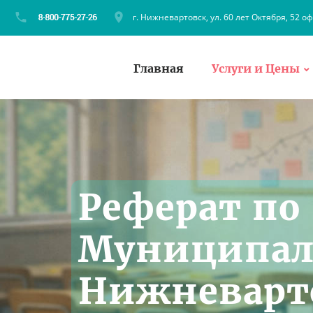
г. Нижневартовск, ул. 60 лет Октября, 52 оф
Главная
Услуги и Цены
Реферат по
Муниципал
Нижневарт