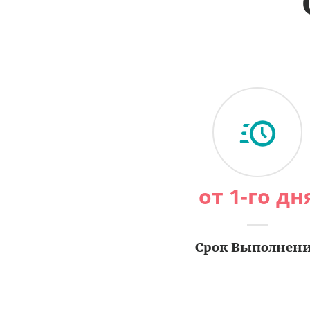
от 1-го дн
Срок Выполнен