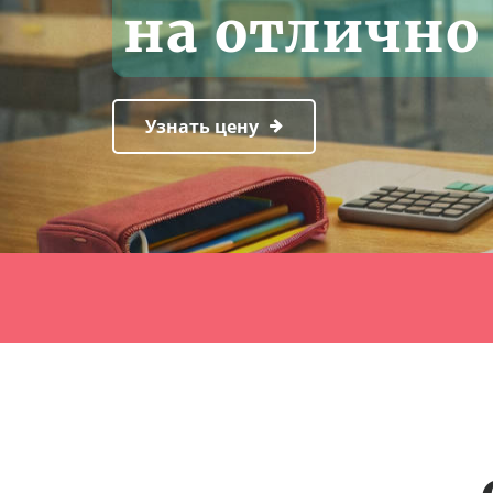
на отлично 
Узнать цену