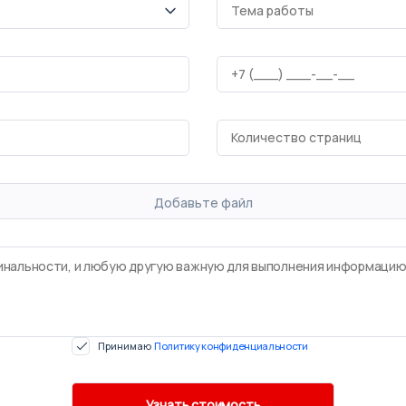
Добавьте файл
Принимаю
Политику конфиденциальности