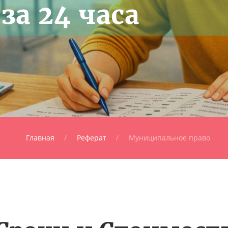
за 24 часа
Главная
Реферат
Муниципальное право