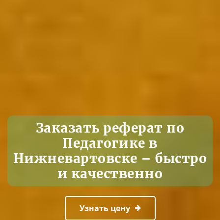
Заказать реферат по
Педагогике в
Нижневартовске – быстро
и качественно
Узнать цену