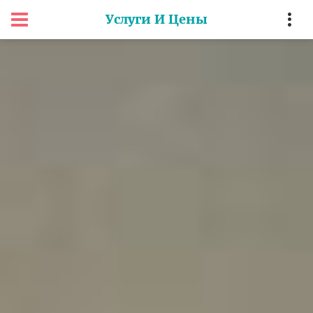
Услуги И Цены