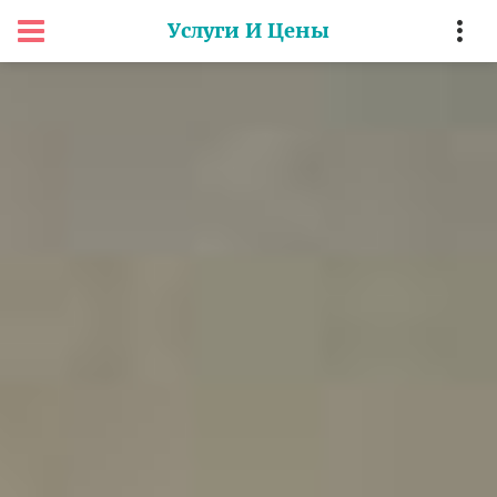
Услуги И Цены