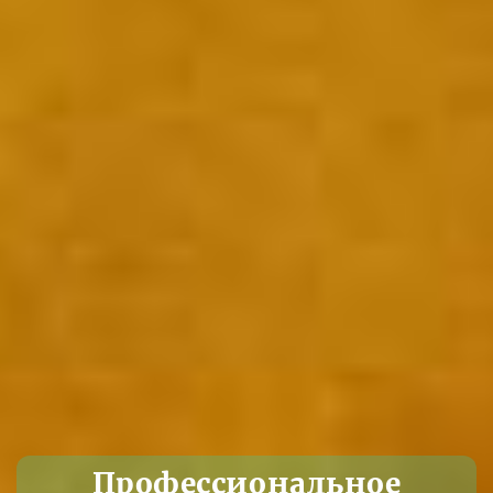
Профессиональное