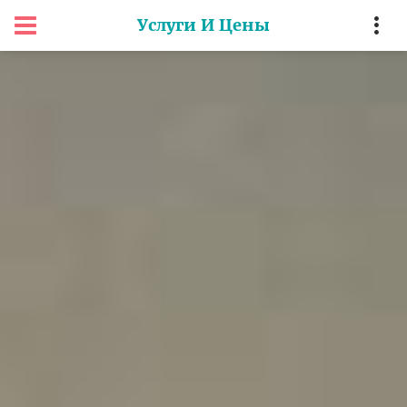
Услуги И Цены