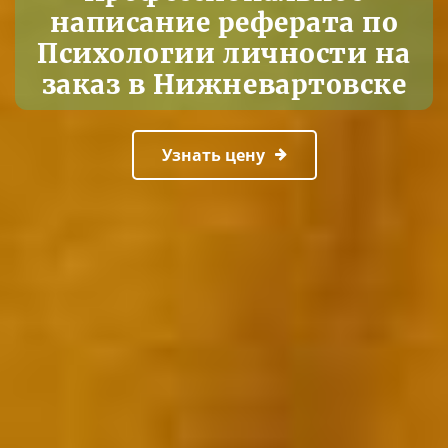
написание реферата по
Психологии личности на
заказ в Нижневартовске
Узнать цену