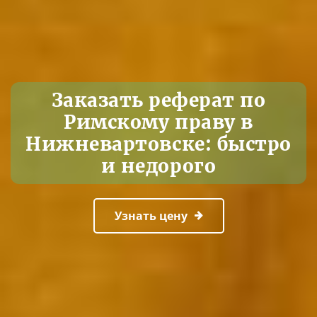
Заказать реферат по
Римскому праву в
Нижневартовске: быстро
и недорого
Узнать цену