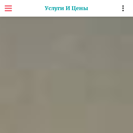
Услуги И Цены