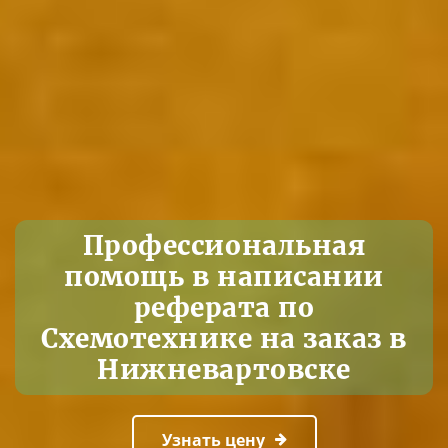
Профессиональная
помощь в написании
реферата по
Схемотехнике на заказ в
Нижневартовске
Узнать цену