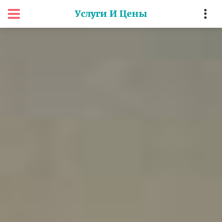
Услуги И Цены