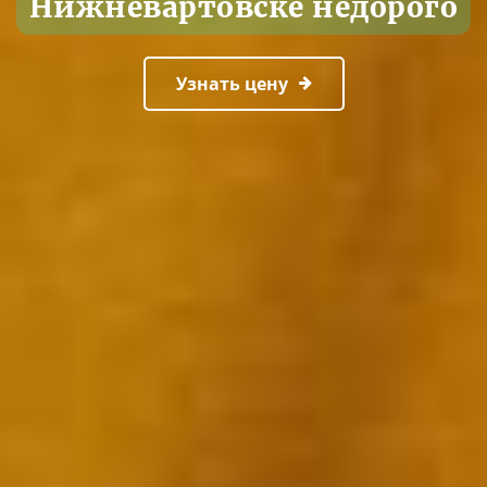
Нижневартовске недорого
Узнать цену