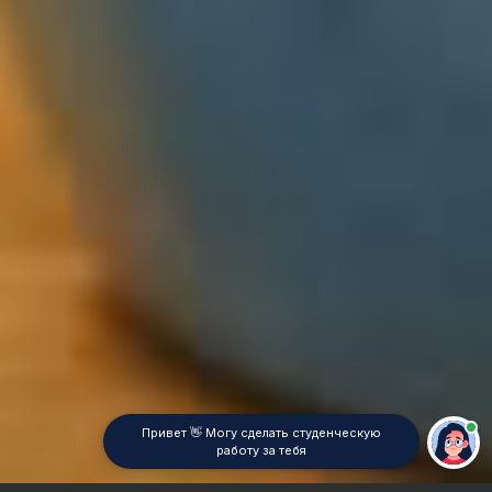
Привет 👋 Могу сделать студенческую
работу за тебя