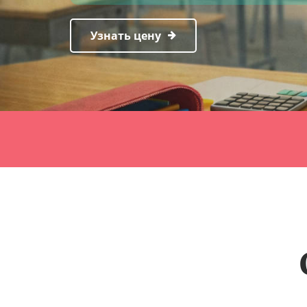
Узнать цену