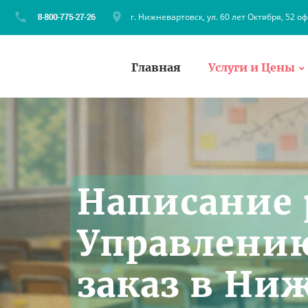
г. Нижневартовск, ул. 60 лет Октября, 52 оф
Главная
Услуги и Цены
Написание 
Управлению
заказ в Ни