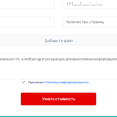
Добавьте файл
Принимаю
Политику конфиденциальности