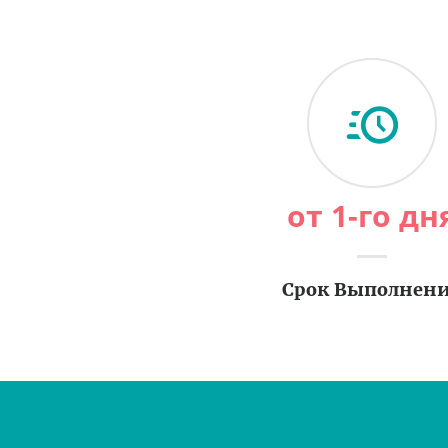
от 1-го дн
Срок Выполнен