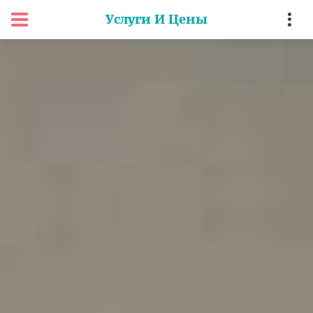
Услуги И Цены