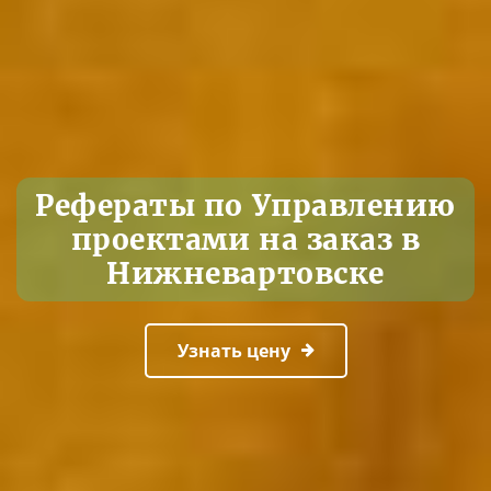
Рефераты по Управлению
проектами на заказ в
Нижневартовске
Узнать цену