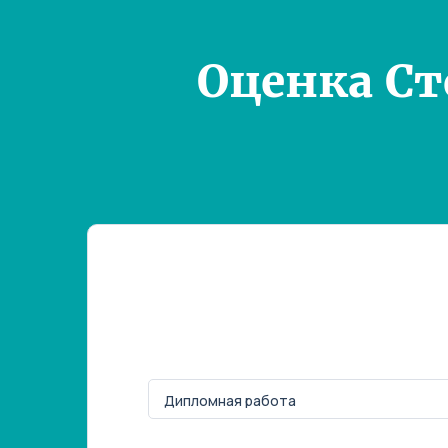
Оценка С