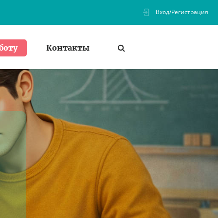
Вход/Регистрация
Контакты
боту