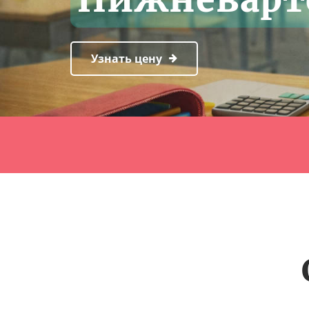
Узнать цену