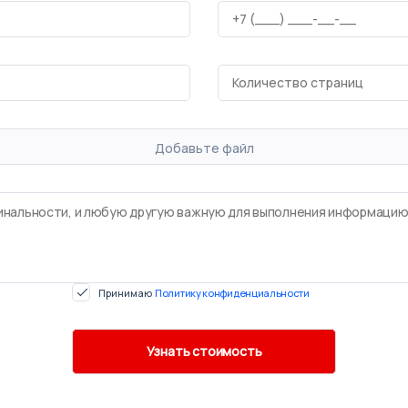
Добавьте файл
Принимаю
Политику конфиденциальности