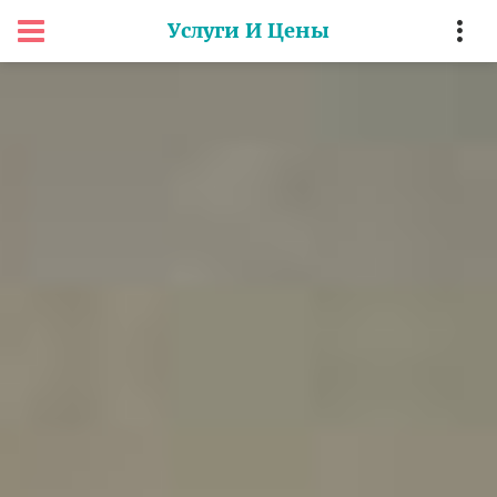
Услуги И Цены