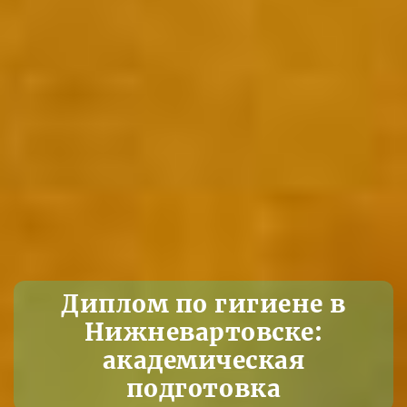
Диплом по гигиене в
Нижневартовске:
академическая
подготовка