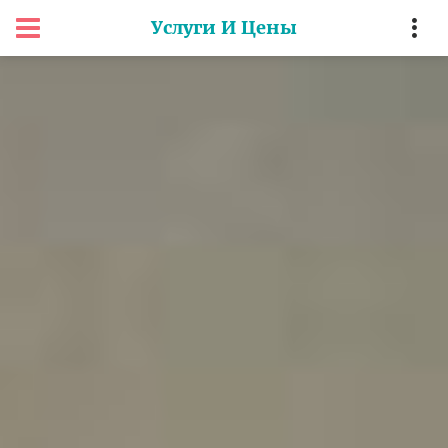
Услуги И Цены