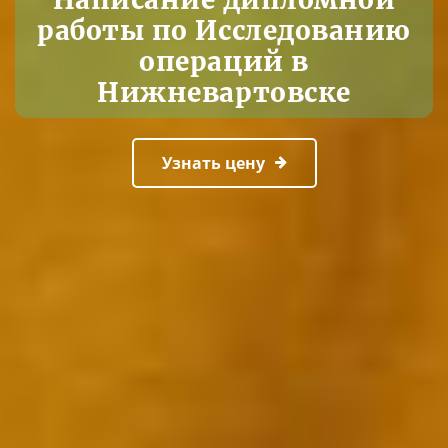
работы по Исследованию
операций в
Нижневартовске
Узнать цену