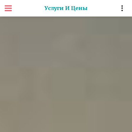
Услуги И Цены