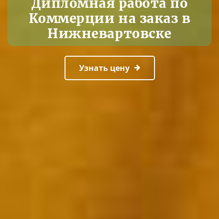
Дипломная работа по
Коммерции на заказ в
Нижневартовске
Узнать цену