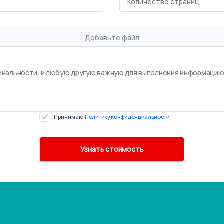
Добавьте файл
Принимаю
Политику конфиденциальности