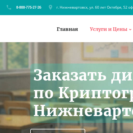
г. Нижневартовск, ул. 60 лет Октября, 52 оф
Главная
Услуги и Цены
Заказать д
по Криптог
Нижневарт