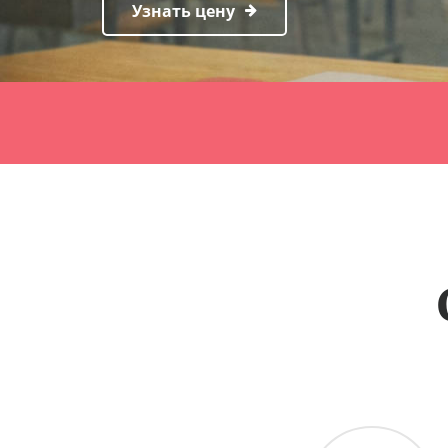
Узнать цену