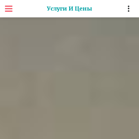
Услуги И Цены