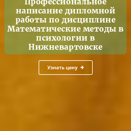
Профессиональное
написание дипломной
работы по дисциплине
Математические методы в
психологии в
Нижневартовске
Узнать цену