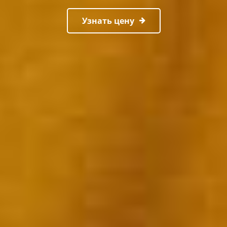
Узнать цену