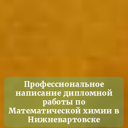
Профессиональное
написание дипломной
работы по
Математической химии в
Нижневартовске