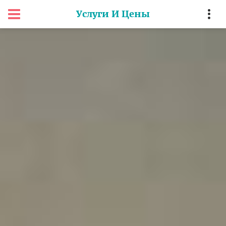
Услуги И Цены