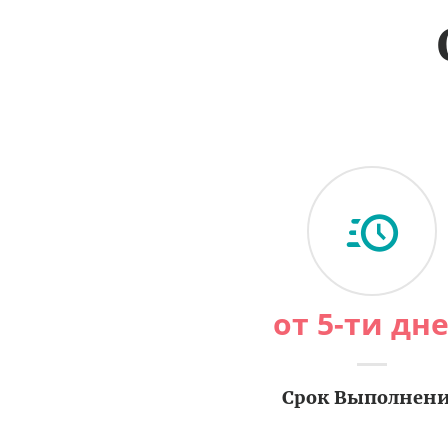
от 5-ти дн
Срок Выполнен