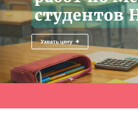
студентов 
Узнать цену