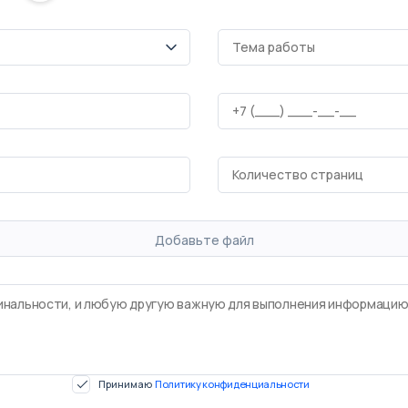
Добавьте файл
Принимаю
Политику конфиденциальности