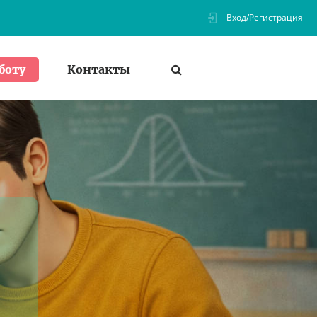
Вход/Регистрация
Контакты
боту