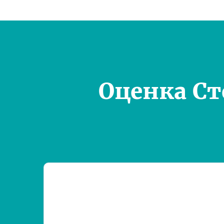
Оценка С