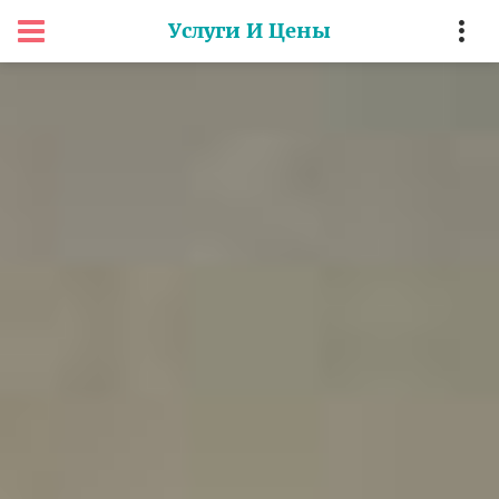
Услуги И Цены