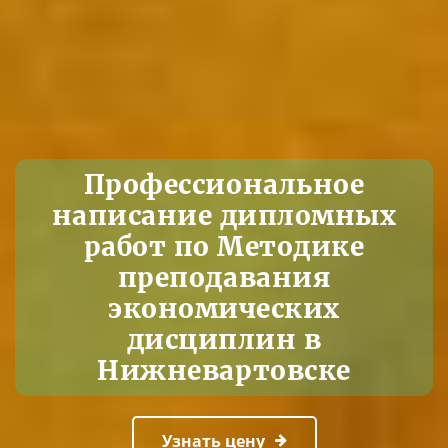
Профессиональное
написание дипломных
работ по Методике
преподавания
экономических
дисциплин в
Нижневартовске
Узнать цену