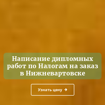
Написание дипломных
работ по Налогам на заказ
в Нижневартовске
Узнать цену