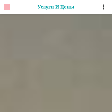
Услуги И Цены