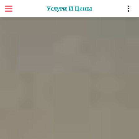
Услуги И Цены