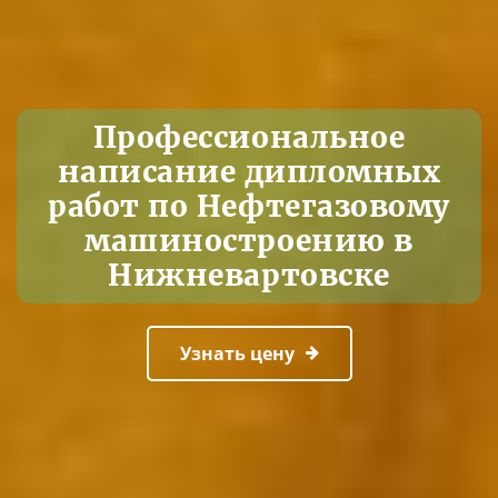
Профессиональное
написание дипломных
работ по Нефтегазовому
машиностроению в
Нижневартовске
Узнать цену