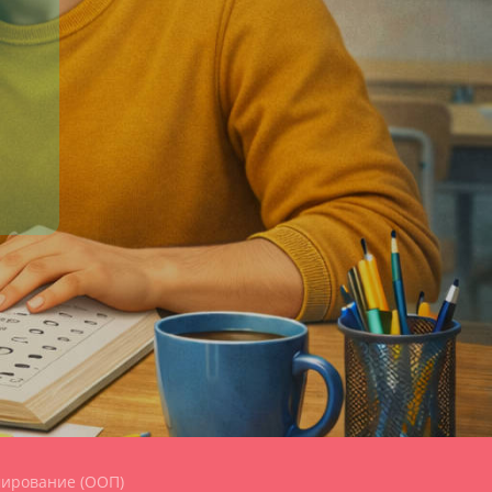
ирование (ООП)