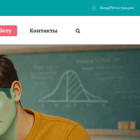
Вход/Регистрация
Контакты
боту