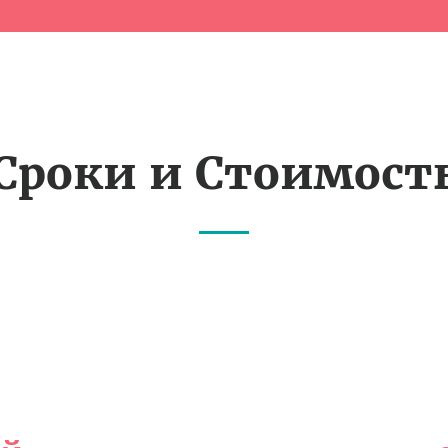
Сроки и Стоимост