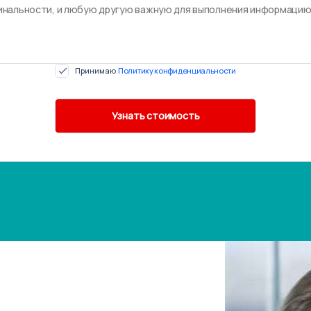
Принимаю
Политику конфиденциальности