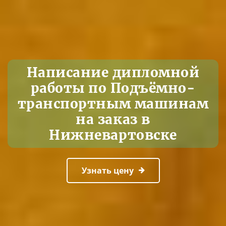
Написание дипломной
работы по Подъёмно-
транспортным машинам
на заказ в
Нижневартовске
Узнать цену