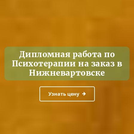
Дипломная работа по
Психотерапии на заказ в
Нижневартовске
Узнать цену