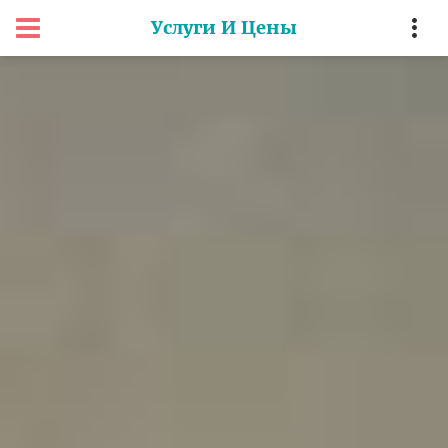
Услуги И Цены