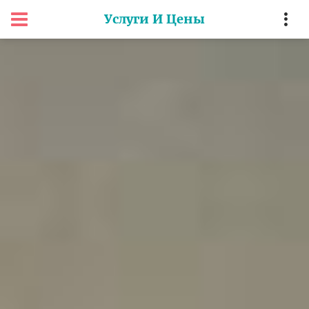
Услуги И Цены