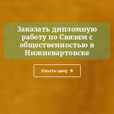
Заказать дипломную
работу по Связям с
общественностью в
Нижневартовске
Узнать цену