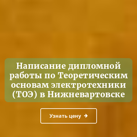
Написание дипломной
работы по Теоретическим
основам электротехники
(ТОЭ) в Нижневартовске
Узнать цену