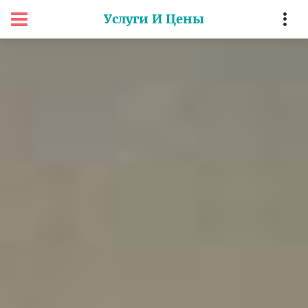
Услуги И Цены