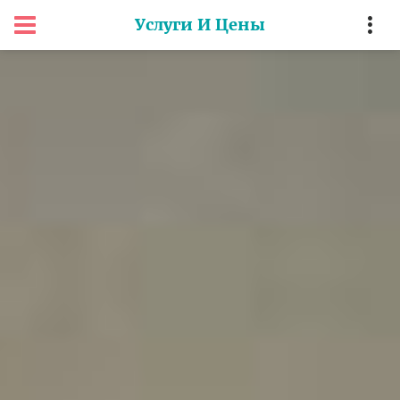
Услуги И Цены