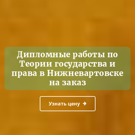
Дипломные работы по
Теории государства и
права в Нижневартовске
на заказ
Узнать цену