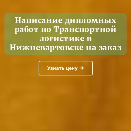
Написание дипломных
работ по Транспортной
логистике в
Нижневартовске на заказ
Узнать цену