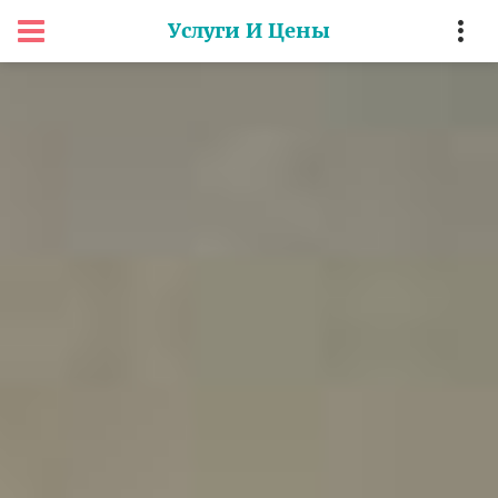
Услуги И Цены