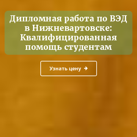
Дипломная работа по ВЭД
в Нижневартовске:
Квалифицированная
помощь студентам
Узнать цену