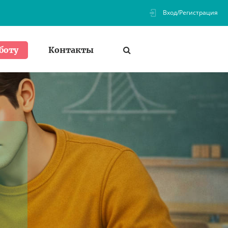
Вход/Регистрация
Контакты
боту