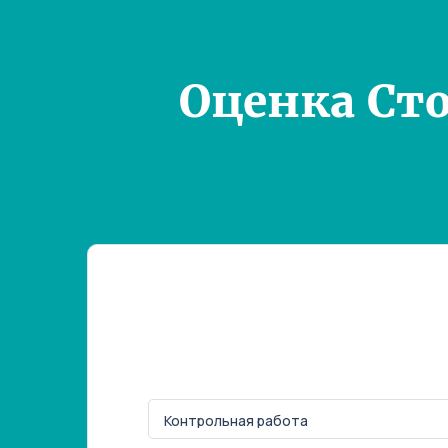
Оценка Ст