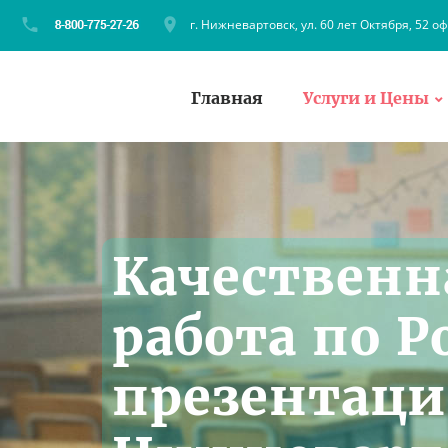
г. Нижневартовск, ул. 60 лет Октября, 52 оф
Главная
Услуги и Цены
Качественн
работа по P
презентаци