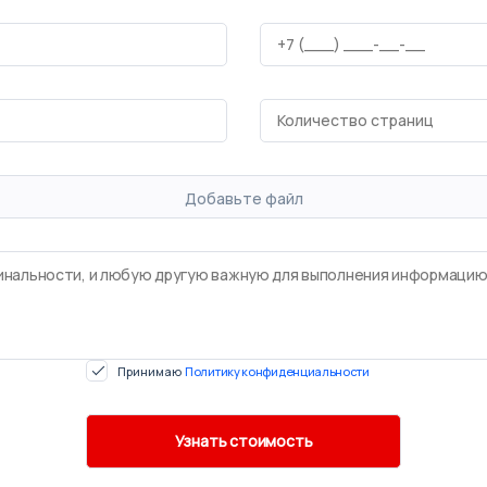
Добавьте файл
Принимаю
Политику конфиденциальности