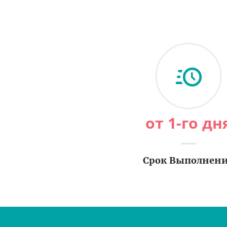
от 1-го дн
Срок Выполнен