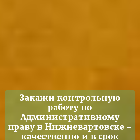
Закажи контрольную
работу по
Административному
праву в Нижневартовске -
качественно и в срок