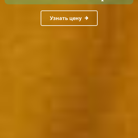
Узнать цену