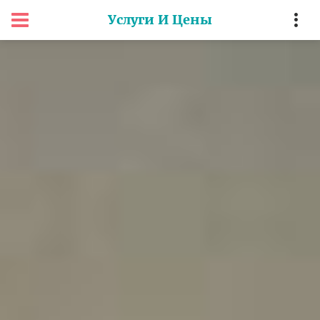
Услуги И Цены