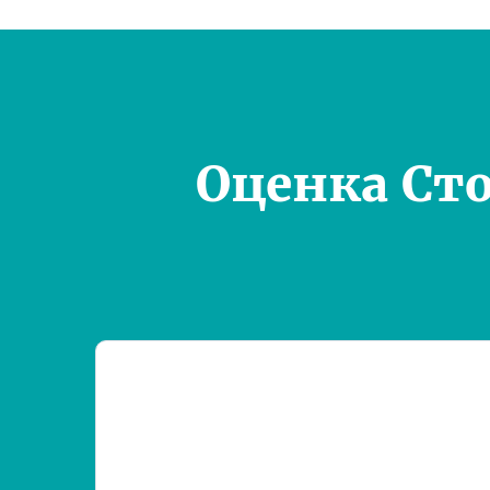
Оценка Ст