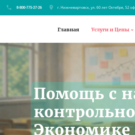
г. Нижневартовск, ул. 60 лет Октября, 52 оф
Главная
Услуги и Цены
Помощь с 
контрольно
Экономике 