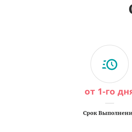
от 1-го дн
Срок Выполнен