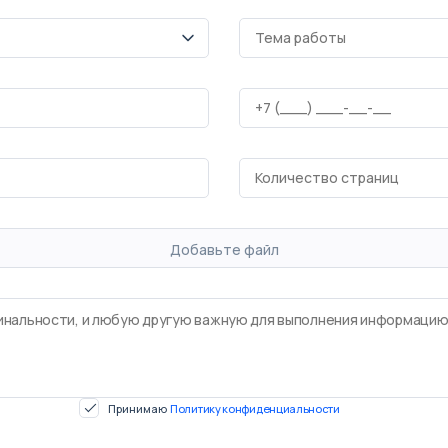
Добавьте файл
Принимаю
Политику конфиденциальности