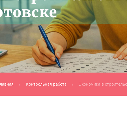
ртовске
лавная
Контрольная работа
Экономика в строительс