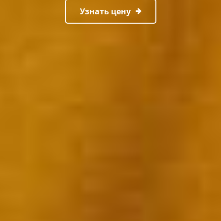
Узнать цену