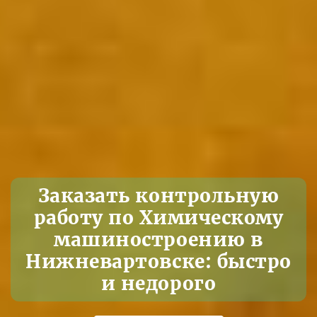
Заказать контрольную
работу по Химическому
машиностроению в
Нижневартовске: быстро
и недорого