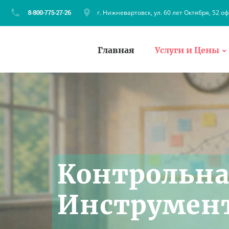
г. Нижневартовск, ул. 60 лет Октября, 52 оф
Главная
Услуги и Цены
Контрольна
Инструмен