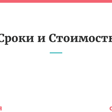
Сроки и Стоимост
я