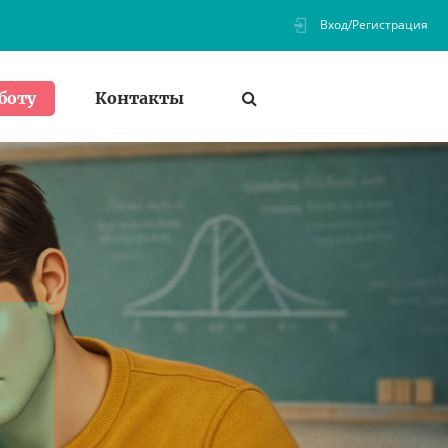
Вход/Регистрация
Контакты
боту