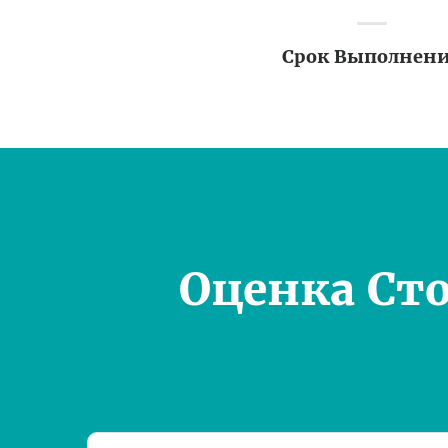
Срок Выполнен
Оценка Ст