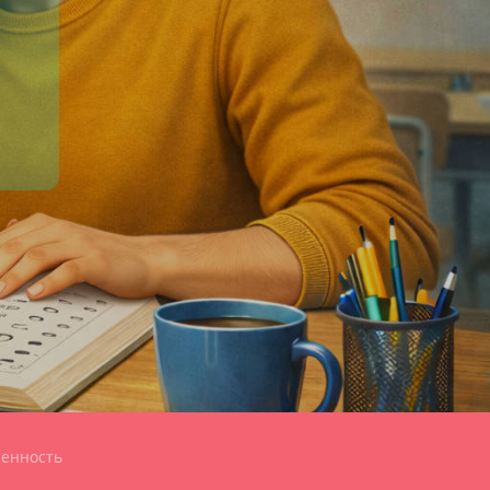
енность