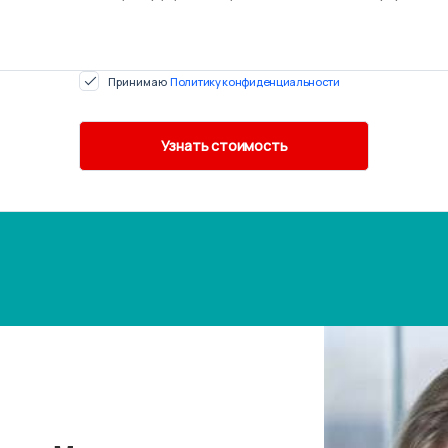
Принимаю
Политику конфиденциальности