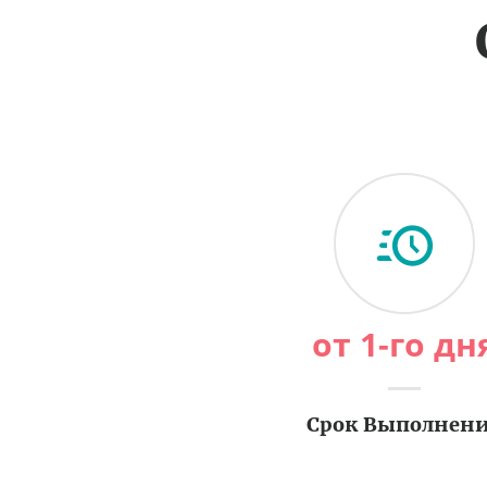
от 1-го дн
Срок Выполнен