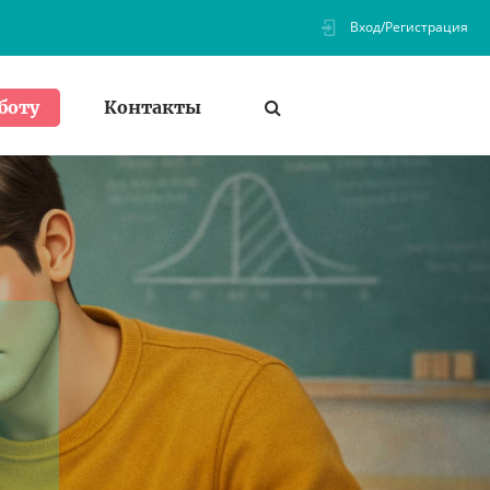
Вход/Регистрация
Контакты
боту