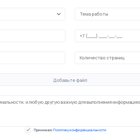
Добавьте файл
Принимаю
Политику конфиденциальности