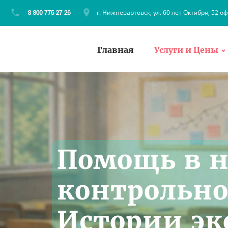
г. Нижневартовск, ул. 60 лет Октября, 52 оф
Главная
Услуги и Цены
Помощь в 
контрольно
Истории э