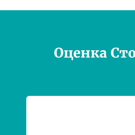
Оценка Ст