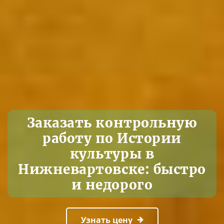
Заказать контрольную
работу по Истории
культуры в
Нижневартовске: быстро
и недорого
Узнать цену