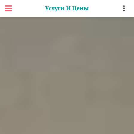
Услуги И Цены