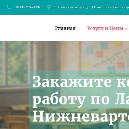
г. Нижневартовск, ул. 60 лет Октября, 52 оф
Главная
Услуги и Цены
Закажите 
работу по 
Нижневарто