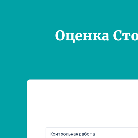
Оценка Ст