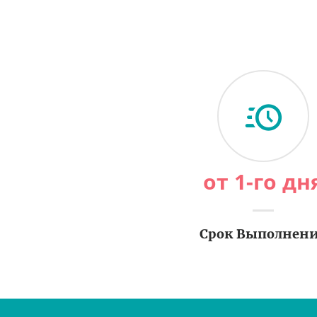
от 1-го дн
Срок Выполнен