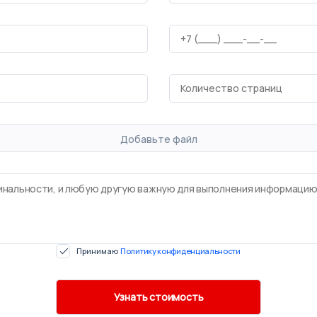
Добавьте файл
Принимаю
Политику конфиденциальности