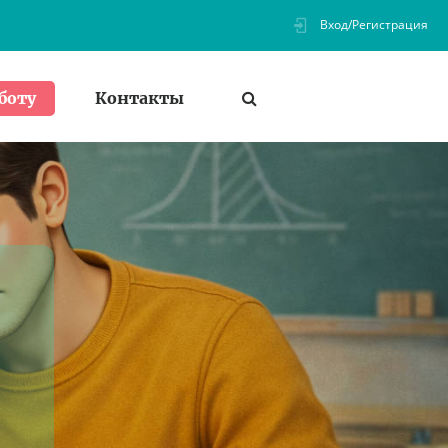
Вход/Регистрация
Контакты
боту