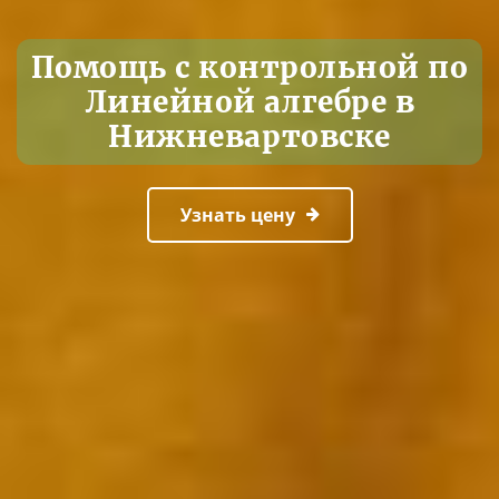
Помощь с контрольной по
Линейной алгебре в
Нижневартовске
Узнать цену