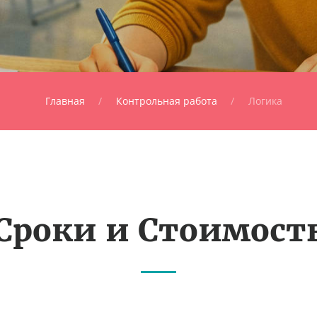
Главная
Контрольная работа
Логика
Сроки и Стоимост