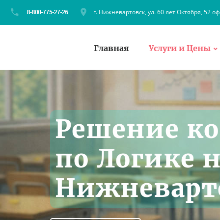
г. Нижневартовск, ул. 60 лет Октября, 52 оф
Главная
Услуги и Цены
Решение ко
по Логике н
Нижневарт