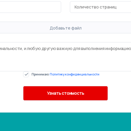
Добавьте файл
Принимаю
Политику конфиденциальности