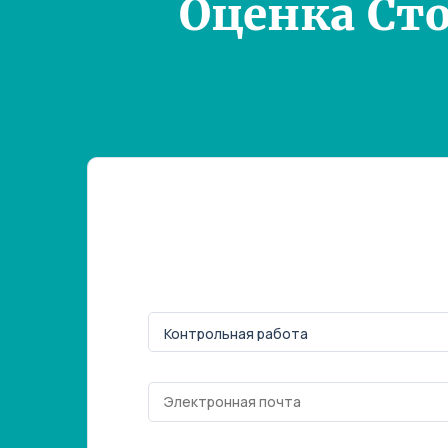
Оценка Ст