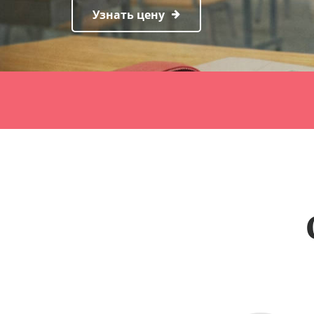
Узнать цену