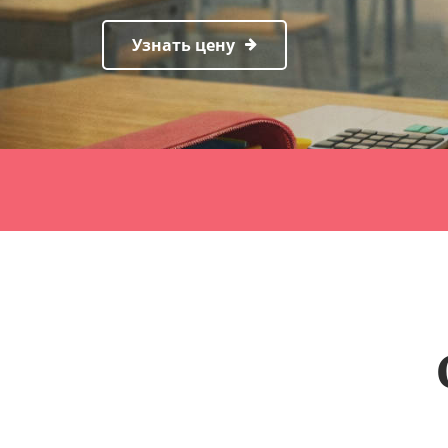
Узнать цену