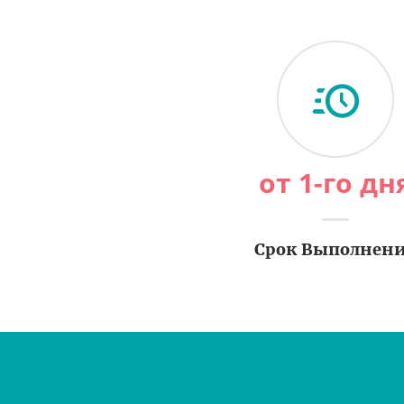
от 1-го дн
Срок Выполнен