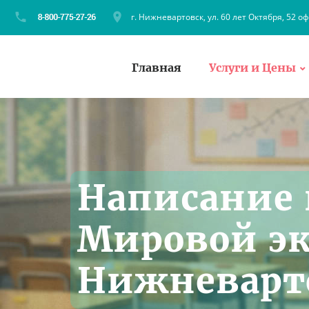
г. Нижневартовск, ул. 60 лет Октября, 52 оф
Главная
Услуги и Цены
Написание 
Мировой э
Нижневарто