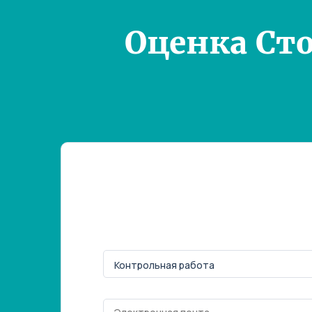
Оценка Ст