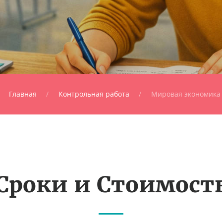
Главная
Контрольная работа
Мировая экономика
Сроки и Стоимост