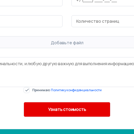
Добавьте файл
Принимаю
Политику конфиденциальности