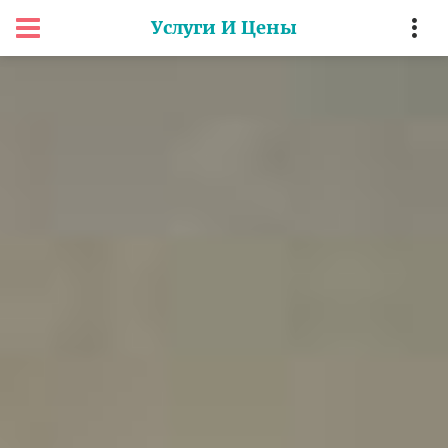
Услуги И Цены