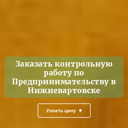
Заказать контрольную
работу по
Предпринимательству в
Нижневартовске
Узнать цену