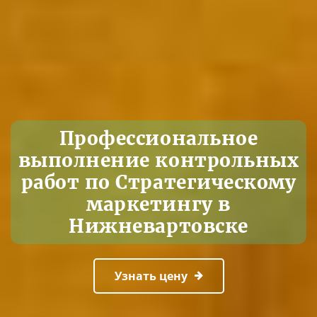
Профессиональное
выполнение контрольных
работ по Стратегическому
маркетингу в
Нижневартовске
Узнать цену