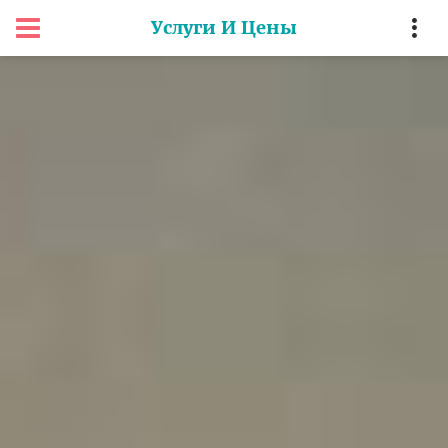
Услуги И Цены