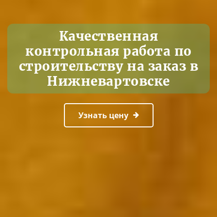
Качественная
контрольная работа по
строительству на заказ в
Нижневартовске
Узнать цену