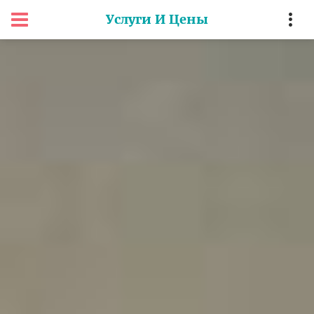
Услуги И Цены