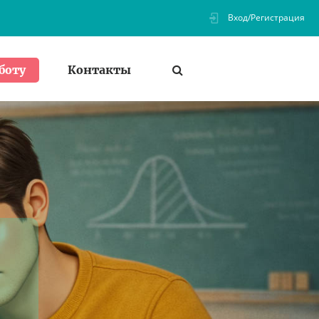
Вход/Регистрация
Контакты
боту