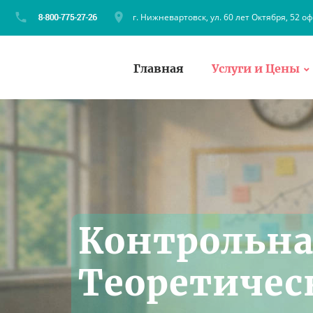
г. Нижневартовск, ул. 60 лет Октября, 52 оф
Главная
Услуги и Цены
Контрольна
Теоретичес