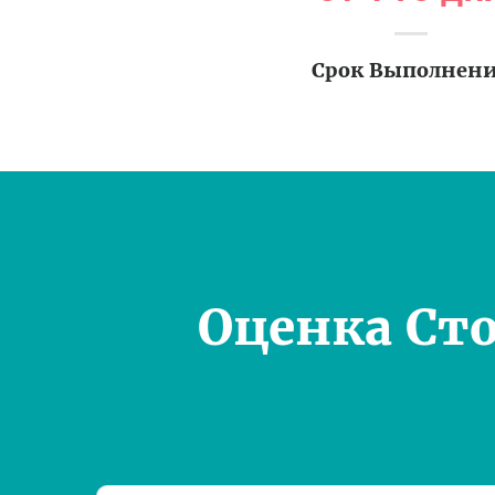
Срок Выполнен
Оценка Ст