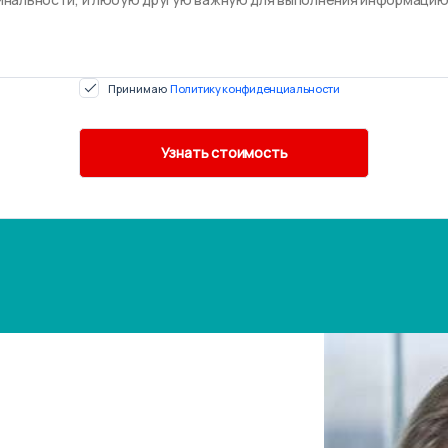
Принимаю
Политику конфиденциальности