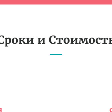
Сроки и Стоимост
я