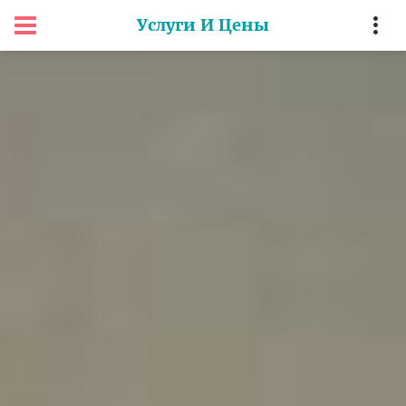
Услуги И Цены