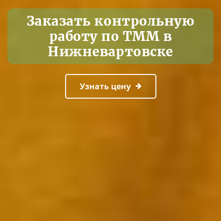
Заказать контрольную
работу по ТММ в
Нижневартовске
Узнать цену