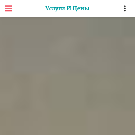
Услуги И Цены