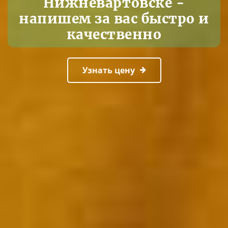
Нижневартовске -
напишем за вас быстро и
качественно
Узнать цену