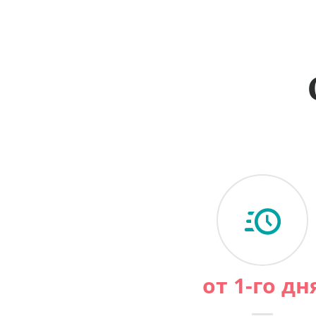
от 1-го дн