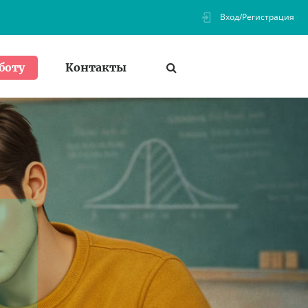
Вход/Регистрация
Контакты
боту