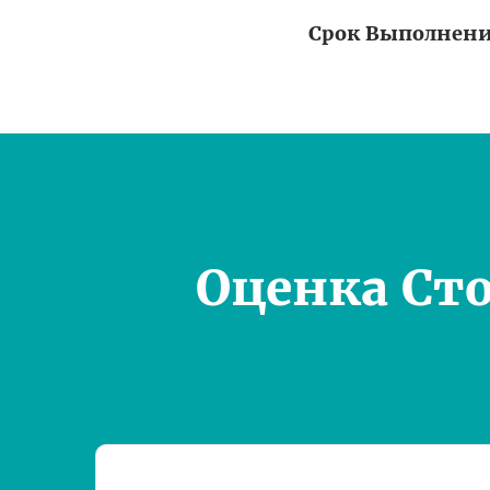
Срок Выполнен
Оценка Ст