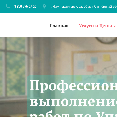
г. Нижневартовск, ул. 60 лет Октября, 52 оф
Главная
Услуги и Цены
Профессио
выполнени