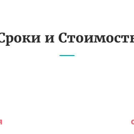
Сроки и Стоимост
я